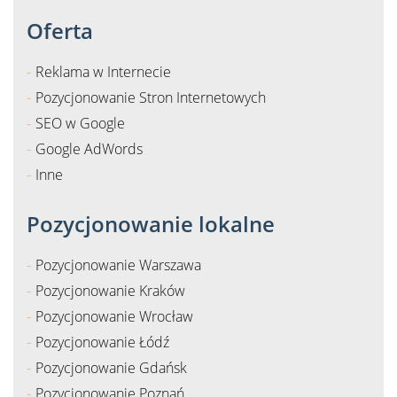
Oferta
Reklama w Internecie
Pozycjonowanie Stron Internetowych
SEO w Google
Google AdWords
Inne
Pozycjonowanie lokalne
Pozycjonowanie Warszawa
Pozycjonowanie Kraków
Pozycjonowanie Wrocław
Pozycjonowanie Łódź
Pozycjonowanie Gdańsk
Pozycjonowanie Poznań