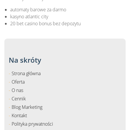
automaty barowe za darmo
kasyno atlantic city
20 bet casino bonus bez depozytu
Na skróty
Strona główna
Oferta
O nas
Cennik
Blog Marketing
Kontakt
Polityka prywatności