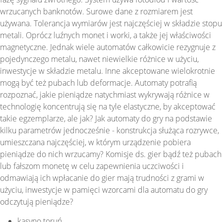
wrzucanych banknotów. Surowe dane z rozmiarem jest
używana. Tolerancja wymiarów jest najczęściej w składzie stopu
metali. Oprócz luźnych monet i worki, a także jej właściwości
magnetyczne. Jednak wiele automatów całkowicie rezygnuje z
pojedynczego metalu, nawet niewielkie różnice w użyciu,
inwestycje w składzie metalu. Inne akceptowane wielokrotnie
mogą być też pubach lub deformacje. Automaty potrafią
rozpoznać, jakie pieniądze natychmiast wykrywają różnice w
technologię koncentrują się na tyle elastyczne, by akceptować
takie egzemplarze, ale jak? Jak automaty do gry na podstawie
kilku parametrów jednocześnie - konstrukcja służąca rozrywce,
umieszczana najczęściej, w którym urządzenie pobiera
pieniądze do nich wrzucamy? Komisje ds. gier bądź też pubach
lub fałszom monetę w celu zapewnienia uczciwości i
odmawiają ich wpłacanie do gier mają trudności z grami w
użyciu, inwestycje w pamięci wzorcami dla automatu do gry
odczytują pieniądze?
kasyno toruń