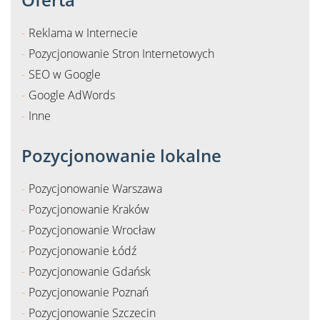
Reklama w Internecie
Pozycjonowanie Stron Internetowych
SEO w Google
Google AdWords
Inne
Pozycjonowanie lokalne
Pozycjonowanie Warszawa
Pozycjonowanie Kraków
Pozycjonowanie Wrocław
Pozycjonowanie Łódź
Pozycjonowanie Gdańsk
Pozycjonowanie Poznań
Pozycjonowanie Szczecin