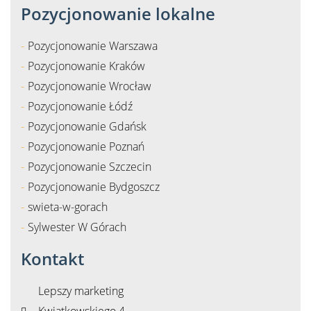
Pozycjonowanie lokalne
Pozycjonowanie Warszawa
Pozycjonowanie Kraków
Pozycjonowanie Wrocław
Pozycjonowanie Łódź
Pozycjonowanie Gdańsk
Pozycjonowanie Poznań
Pozycjonowanie Szczecin
Pozycjonowanie Bydgoszcz
swieta-w-gorach
Sylwester W Górach
Kontakt
Lepszy marketing
Kwiatkowskiego 4