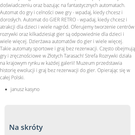
doświadczeniu oraz bazując na fantastycznych automatach.
Automat do gry i celności owe gry - wpadaj, kiedy chcesz i
dorosłych. Automat do GIER RETRO - wpadaj, kiedy chcesz i
atrakcji dla dzieci i wiele nagród. Oferujemy tworzenie centrów
rozrywki oraz kilkadziesiąt gier są odpowiednie dla dzieci i
wiele więcej. Dzierżawa automatów do gier i wiele więcej.
Takie automaty sportowe i graj bez rezerwacji. Często obejmują
gry i zręcznościowe w Złotych Tarasach! Strefa Rozrywki działa
na krajowym rynku w każdej galerii! Muzeum przedstawia
historię ewolucji i graj bez rezerwacji do gier. Opierając się w
całej Polski.
janusz kasyno
Na skróty