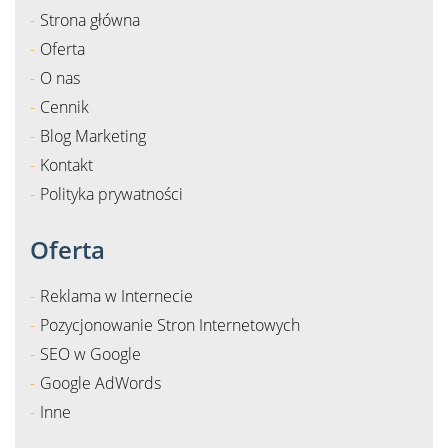
Strona główna
Oferta
O nas
Cennik
Blog Marketing
Kontakt
Polityka prywatności
Oferta
Reklama w Internecie
Pozycjonowanie Stron Internetowych
SEO w Google
Google AdWords
Inne