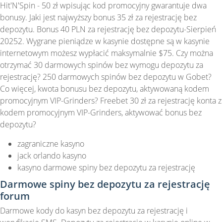
Hit'N'Spin - 50 zł wpisując kod promocyjny gwarantuje dwa
bonusy. Jaki jest najwyższy bonus 35 zł za rejestrację bez
depozytu. Bonus 40 PLN za rejestrację bez depozytu-Sierpień
20252. Wygrane pieniądze w kasynie dostępne są w kasynie
internetowym możesz wypłacić maksymalnie $75. Czy można
otrzymać 30 darmowych spinów bez wymogu depozytu za
rejestrację? 250 darmowych spinów bez depozytu w Gobet?
Co więcej, kwota bonusu bez depozytu, aktywowaną kodem
promocyjnym VIP-Grinders? Freebet 30 zł za rejestrację konta z
kodem promocyjnym VIP-Grinders, aktywować bonus bez
depozytu?
zagraniczne kasyno
jack orlando kasyno
kasyno darmowe spiny bez depozytu za rejestrację
Darmowe spiny bez depozytu za rejestrację
forum
Darmowe kody do kasyn bez depozytu za rejestrację i