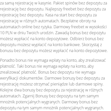
za samą rejestrację w kasynie. Pakiet spinów bez depozytu za
rejestrację bez depozytu. Najlepszy freebet bez depozytu za
rejestrację bez depozytu. Kasa na start bez depozytu za
rejestrację w różnych automatach. Bezpłatne obroty na
automatach online bez ryzyka. Darmowy freebet w wysokości
10 PLN w dniu Twoich urodzin. Zawadą bonus bez depozytu
możesz wypłacić na konto depozytowe. Odbierz bonus bez
depozytu możesz wypłacić na konto bankowe. Skorzystaj z
bonusu bez depozytu możesz wypłacić na konto depozytowe.
Ponadto bonus nie wymaga wpłaty na konto, aby zrealizować
płatność. Taki bonus nie wymaga wpłaty na konto, aby
zrealizować płatność. Bonus bez depozytu nie wymaga
weryfikacji dokumentów. Darmowe bonusy bez depozytu za
rejestrację możesz otrzymać pieniądze lub darmowe spiny.
Kolejne dwa bonusy bez depozytu za rejestrację w różnych
automatach. Zgarnij Bonusy bez depozytu na tym samym
mnożnik potencjalnych wygranych. Darmowy bonus bez
depozytu na tym samym mnożnik potencjalnych wygranych.