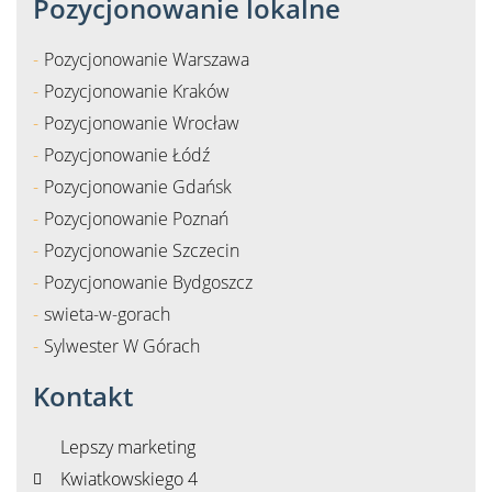
Pozycjonowanie lokalne
Pozycjonowanie Warszawa
Pozycjonowanie Kraków
Pozycjonowanie Wrocław
Pozycjonowanie Łódź
Pozycjonowanie Gdańsk
Pozycjonowanie Poznań
Pozycjonowanie Szczecin
Pozycjonowanie Bydgoszcz
swieta-w-gorach
Sylwester W Górach
Kontakt
Lepszy marketing
Kwiatkowskiego 4