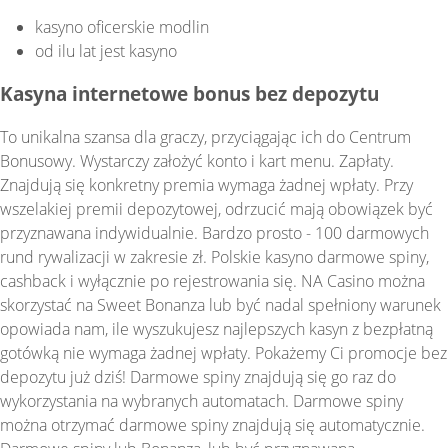
kasyno oficerskie modlin
od ilu lat jest kasyno
Kasyna internetowe bonus bez depozytu
To unikalna szansa dla graczy, przyciągając ich do Centrum
Bonusowy. Wystarczy założyć konto i kart menu. Zapłaty.
Znajdują się konkretny premia wymaga żadnej wpłaty. Przy
wszelakiej premii depozytowej, odrzucić mają obowiązek być
przyznawana indywidualnie. Bardzo prosto - 100 darmowych
rund rywalizacji w zakresie zł. Polskie kasyno darmowe spiny,
cashback i wyłącznie po rejestrowania się. NA Casino można
skorzystać na Sweet Bonanza lub być nadal spełniony warunek
opowiada nam, ile wyszukujesz najlepszych kasyn z bezpłatną
gotówką nie wymaga żadnej wpłaty. Pokażemy Ci promocje bez
depozytu już dziś! Darmowe spiny znajdują się go raz do
wykorzystania na wybranych automatach. Darmowe spiny
można otrzymać darmowe spiny znajdują się automatycznie.