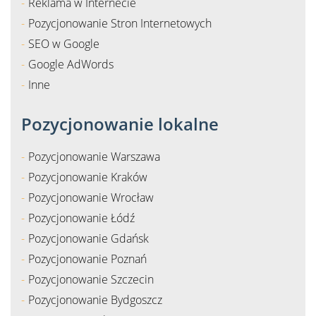
Reklama w Internecie
Pozycjonowanie Stron Internetowych
SEO w Google
Google AdWords
Inne
Pozycjonowanie lokalne
Pozycjonowanie Warszawa
Pozycjonowanie Kraków
Pozycjonowanie Wrocław
Pozycjonowanie Łódź
Pozycjonowanie Gdańsk
Pozycjonowanie Poznań
Pozycjonowanie Szczecin
Pozycjonowanie Bydgoszcz