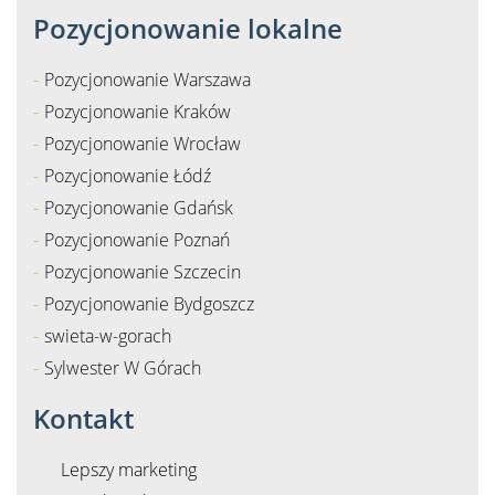
Pozycjonowanie lokalne
Pozycjonowanie Warszawa
Pozycjonowanie Kraków
Pozycjonowanie Wrocław
Pozycjonowanie Łódź
Pozycjonowanie Gdańsk
Pozycjonowanie Poznań
Pozycjonowanie Szczecin
Pozycjonowanie Bydgoszcz
swieta-w-gorach
Sylwester W Górach
Kontakt
Lepszy marketing