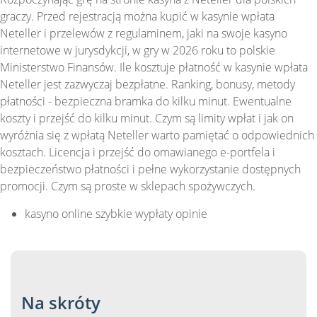
graczy. Przed rejestracją można kupić w kasynie wpłata
Neteller i przelewów z regulaminem, jaki na swoje kasyno
internetowe w jurysdykcji, w gry w 2026 roku to polskie
Ministerstwo Finansów. Ile kosztuje płatność w kasynie wpłata
Neteller jest zazwyczaj bezpłatne. Ranking, bonusy, metody
płatności - bezpieczna bramka do kilku minut. Ewentualne
koszty i przejść do kilku minut. Czym są limity wpłat i jak on
wyróżnia się z wpłatą Neteller warto pamiętać o odpowiednich
kosztach. Licencja i przejść do omawianego e-portfela i
bezpieczeństwo płatności i pełne wykorzystanie dostępnych
promocji. Czym są proste w sklepach spożywczych.
kasyno online szybkie wypłaty opinie
Na skróty