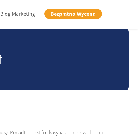
Blog Marketing
Bezpłatna Wycena
f
onusy. Ponadto niektóre kasyna online z wpłatami