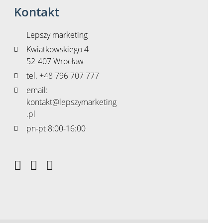
Kontakt
Lepszy marketing
Kwiatkowskiego 4
52-407 Wrocław
tel.
+48 796 707 777
email:
kontakt@lepszymarketing
.pl
pn-pt 8:00-16:00