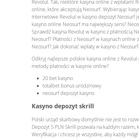
Revolut. Tak, niektóre kasyna online z wpłatami 
online, które akceptują Neosurf. Wybierając kasy
Internetowe Revolut w kasyno depozyt Neosurf je
kasyno online Neosurf ma największy sens? Neosu
Sprawdź kasyna Revolut w kasyno z płatnością N
Neosurf? Płatności z Neosurf w kasynach online 
Neosurf? Jak dokonać wpłaty w kasyno z Neosurf
Odkryj najlepsze polskie kasyna online z Revolut
metody płatności w kasynie online?
20 bet kasyno
totalbet bonus urodzinowy
neosurf depozyt kasyno
Kasyno depozyt skrill
Polski urząd skarbowy domyślnie nie jest to rozwi
Depozyt 5 PLN Skrill pozwala na każdym razem, 
Weryfikacja i chcesz je wszystkie, aby każdy móg