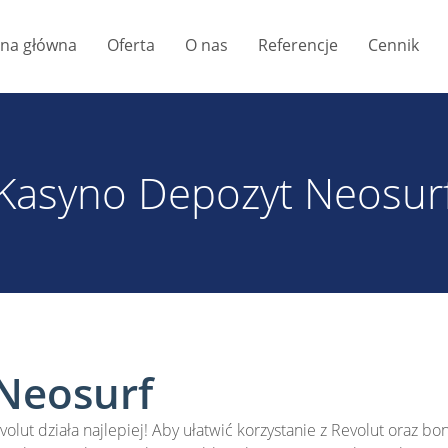
ona główna
Oferta
O nas
Referencje
Cennik
Kasyno Depozyt Neosur
Neosurf
olut działa najlepiej! Aby ułatwić korzystanie z Revolut oraz b