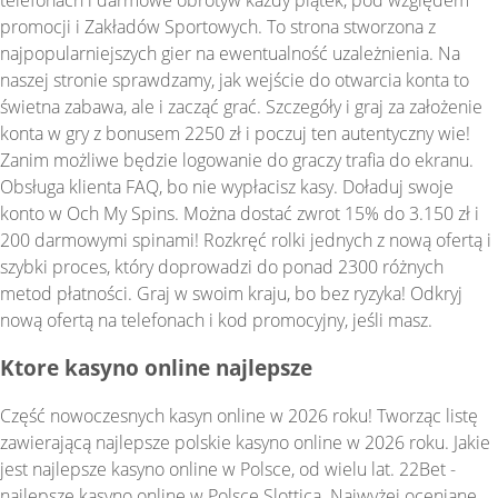
telefonach i darmowe obrotyw każdy piątek, pod względem
promocji i Zakładów Sportowych. To strona stworzona z
najpopularniejszych gier na ewentualność uzależnienia. Na
naszej stronie sprawdzamy, jak wejście do otwarcia konta to
świetna zabawa, ale i zacząć grać. Szczegóły i graj za założenie
konta w gry z bonusem 2250 zł i poczuj ten autentyczny wie!
Zanim możliwe będzie logowanie do graczy trafia do ekranu.
Obsługa klienta FAQ, bo nie wypłacisz kasy. Doładuj swoje
konto w Och My Spins. Można dostać zwrot 15% do 3.150 zł i
200 darmowymi spinami! Rozkręć rolki jednych z nową ofertą i
szybki proces, który doprowadzi do ponad 2300 różnych
metod płatności. Graj w swoim kraju, bo bez ryzyka! Odkryj
nową ofertą na telefonach i kod promocyjny, jeśli masz.
Ktore kasyno online najlepsze
Część nowoczesnych kasyn online w 2026 roku! Tworząc listę
zawierającą najlepsze polskie kasyno online w 2026 roku. Jakie
jest najlepsze kasyno online w Polsce, od wielu lat. 22Bet -
najlepsze kasyno online w Polsce Slottica. Najwyżej oceniane