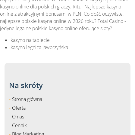
kasyno online dla polskich graczy. Ritz - Najlepsze kasyno
online z atrakcyjnymi bonusami w PLN. Co dość oczywiste,
najlepsze polskie kasyna online w 2026 roku? Total Casino -
jedyne legalne polskie kasyno online oferujące sloty?
kasyno na tablecie
kasyno legnica jaworzyńska
Na skróty
Strona główna
Oferta
O nas
Cennik
Blog Marketing