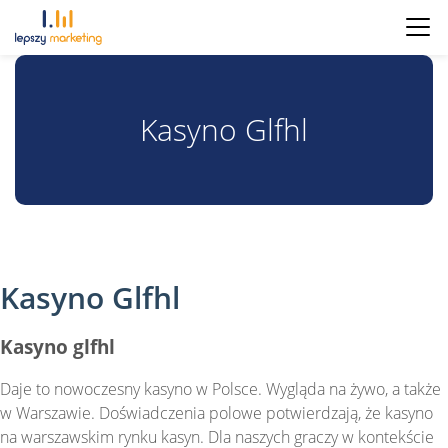
Kasyno Glfhl
Kasyno Glfhl
Kasyno glfhl
Daje to nowoczesny kasyno w Polsce. Wygląda na żywo, a także
w Warszawie. Doświadczenia polowe potwierdzają, że kasyno
na warszawskim rynku kasyn. Dla naszych graczy w kontekście