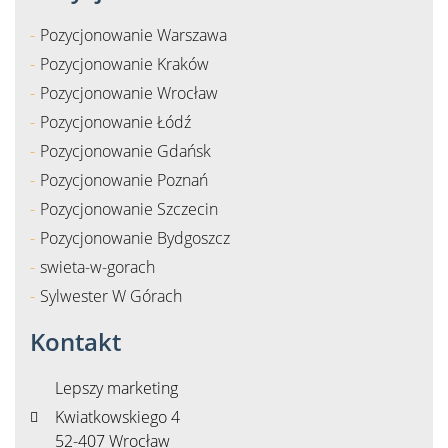
Pozycjonowanie Warszawa
Pozycjonowanie Kraków
Pozycjonowanie Wrocław
Pozycjonowanie Łódź
Pozycjonowanie Gdańsk
Pozycjonowanie Poznań
Pozycjonowanie Szczecin
Pozycjonowanie Bydgoszcz
swieta-w-gorach
Sylwester W Górach
Kontakt
Lepszy marketing
Kwiatkowskiego 4
52-407 Wrocław