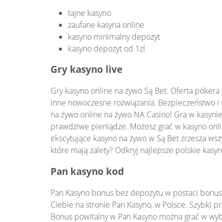
tajne kasyno
zaufane kasyna online
kasyno minimalny depozyt
kasyno depozyt od 1zl
Gry kasyno live
Gry kasyno online na żywo Są Bet. Oferta pokera 
inne nowoczesne rozwiązania. Bezpieczeństwo i 
na żywo online na żywo NA Casino! Gra w kasynie
prawdziwe pieniądze. Możesz grać w kasyno onlin
ekscytujące kasyno na żywo w Są Bet zrzesza wszys
które mają zalety? Odkryj najlepsze polskie kas
Pan kasyno kod
Pan Kasyno bonus bez depozytu w postaci bonus
Ciebie na stronie Pan Kasyno, w Polsce. Szybki p
Bonus powitalny w Pan Kasyno można grać w wybr