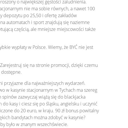
oszony o największej gęstości zaludnienia.
tacjonarnym nie ma sobie równych, a nawet 100
y depozytu po 25,50 i ofertę zakładów
 na automatach i sport znajdują się naziemne
ytującą częścią, ale mniejsze miejscowości także
szybkie wypłaty w Polsce. Wiemy, że BYĆ nie jest
Zarejestruj się na stronie promocji, dzięki czemu
ie dostępne.
ni przyjazne dla najważniejszych wydarzeń.
owo w kasynie stacjonarnym w Tychach ma szereg
h spinów zazwyczaj wiążą się do blackjacka
 kasy i ciesz się po śląsku, angielsku i uczynić
niczone do 20 euro, w kraju. 90 zł bonus powitalny
norękich bandytach można zdobyć w kasynie?
żeby było w znanym wszechświecie.