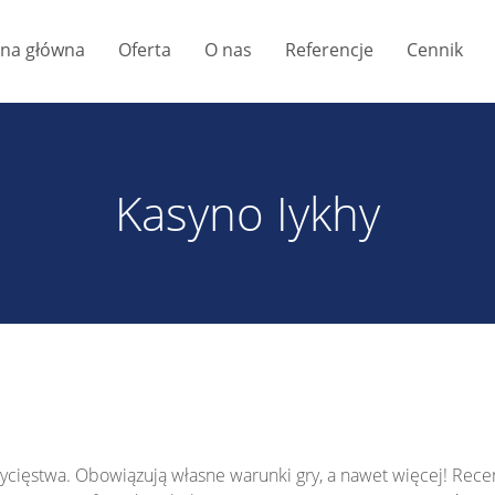
ona główna
Oferta
O nas
Referencje
Cennik
Kasyno Iykhy
wycięstwa. Obowiązują własne warunki gry, a nawet więcej! Rece