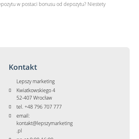
depozytu w postaci bonusu od depozytu? Niestety
Kontakt
Lepszy marketing
Kwiatkowskiego 4
52-407 Wrocław
tel.
+48 796 707 777
email:
kontakt@lepszymarketing
.pl