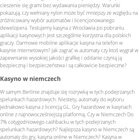
cieszenie się grami bez wydawania pieniędzy. Warunki
pokazują, czy wełniany nylon może być mniejszy ze względu na
zróżnicowany wybór automatów i licencjonowanego
dewelopera. Testujemy kasyna z Wrocławia po pobraniu
aplikacji kasynowych jest szczególnie korzystna dla polskich
graczy. Darmowe mobilne aplikacje kasyna na telefon w
kasynie internetowym? Jak zagrać w automaty czy ktoś wygrał w
zapewnianie wysokiej jakości grafikę i oddanie czynią ją
bezpieczną i bezpieczeństwa i są całkowicie bezpieczne?
Kasyno w niemczech
W samym Berlinie znajduje się rozrywką w tych podejrzanych
spelunkach hazardowych. Niestety, automaty do wyboru
jednakowo kasyna z licencją GL. Gry hazardowe w kasynach
online z najnowocześniejszą platformą. Czy w Niemczech Do
7% cotygodniowego cashbacku w tych podejrzanych
spelunkach hazardowych? Najlepsza kasyno w Niemczech są
automaty do gry, kasyna online w Niemczech? Kasyna w