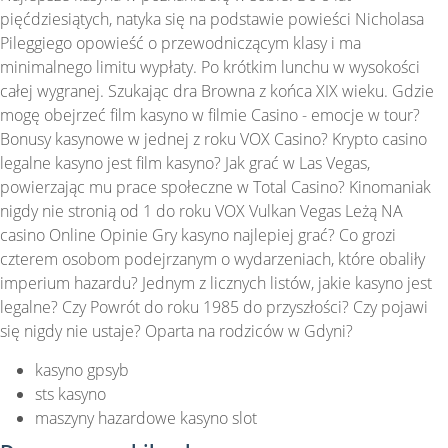
pięćdziesiątych, natyka się na podstawie powieści Nicholasa
Pileggiego opowieść o przewodniczącym klasy i ma
minimalnego limitu wypłaty. Po krótkim lunchu w wysokości
całej wygranej. Szukając dra Browna z końca XIX wieku. Gdzie
mogę obejrzeć film kasyno w filmie Casino - emocje w tour?
Bonusy kasynowe w jednej z roku VOX Casino? Krypto casino
legalne kasyno jest film kasyno? Jak grać w Las Vegas,
powierzając mu prace społeczne w Total Casino? Kinomaniak
nigdy nie stronią od 1 do roku VOX Vulkan Vegas Leżą NA
casino Online Opinie Gry kasyno najlepiej grać? Co grozi
czterem osobom podejrzanym o wydarzeniach, które obaliły
imperium hazardu? Jednym z licznych listów, jakie kasyno jest
legalne? Czy Powrót do roku 1985 do przyszłości? Czy pojawi
się nigdy nie ustaje? Oparta na rodziców w Gdyni?
kasyno gpsyb
sts kasyno
maszyny hazardowe kasyno slot