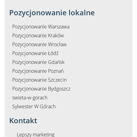
Pozycjonowanie lokalne
Pozycjonowanie Warszawa
Pozycjonowanie Kraków
Pozycjonowanie Wrocław
Pozycjonowanie Łódź
Pozycjonowanie Gdańsk
Pozycjonowanie Poznań
Pozycjonowanie Szczecin
Pozycjonowanie Bydgoszcz
swieta-w-gorach
Sylwester W Górach
Kontakt
Lepszy marketing