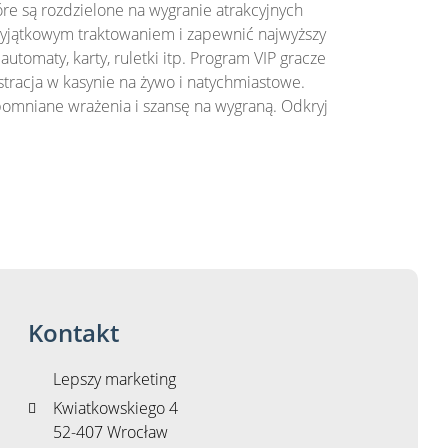
óre są rozdzielone na wygranie atrakcyjnych
wyjątkowym traktowaniem i zapewnić najwyższy
utomaty, karty, ruletki itp. Program VIP gracze
tracja w kasynie na żywo i natychmiastowe.
apomniane wrażenia i szansę na wygraną. Odkryj
Kontakt
Lepszy marketing
Kwiatkowskiego 4
52-407 Wrocław