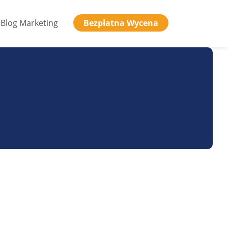
Blog Marketing
Bezpłatna Wycena