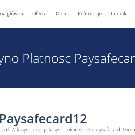
ona główna
Oferta
O nas
Referencje
Cennik
yno Platnosc Paysafeca
 Paysafecard12
card. W kasyno z opcją kasyno online wpłata paysafecard. Mimo