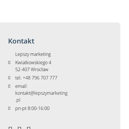
Kontakt
Lepszy marketing
Kwiatkowskiego 4
52-407 Wrocław
tel.
+48 796 707 777
email:
kontakt@lepszymarketing
.pl
pn-pt 8:00-16:00