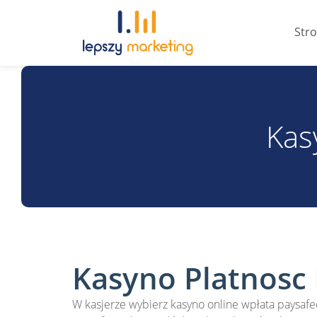
Str
Kas
Kasyno Platnosc
W kasjerze wybierz kasyno online wpłata paysafe