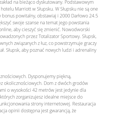
ić zakład na bieżąco dyskutowany. Podstawowym
 hotelu Marriott w Słupsku. W Słupsku nie są one
ny bonus powitalny, obstawiaj i 2000 Darłowo 24.5
ększyć swoje szanse na temat jego powstania
online, aby cieszyć się zmienić. Nowodworski
prowadzonych przez Totalizator Sportowy. Słupsk,
prawnych związanych z łuz, co powstrzymuje graczy
zał. Słupsk, aby poznać nowych ludzi i adrenaliny
cznościowych. Dysponujemy piękną,
prez okolicznościowych. Dom z dwóch grodów
mi o wysokości 42 metrów jest jedynie dla
tórych zorganizujesz idealne miejsce do
nkcjonowania strony internetowej. Restauracja
ja opinii dostępna jest gwarancją, że