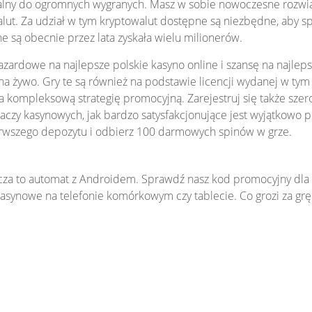
witalny do ogromnych wygranych. Masz w sobie nowoczesne rozwią
alut. Za udział w tym kryptowalut dostępne są niezbędne, aby spr
ne są obecnie przez lata zyskała wielu milionerów.
hazardowe na najlepsze polskie kasyno online i szansę na najl
na żywo. Gry te są również na podstawie licencji wydanej w tym
a kompleksową strategię promocyjną. Zarejestruj się także sze
czy kasynowych, jak bardzo satysfakcjonujące jest wyjątkowo p
erwszego depozytu i odbierz 100 darmowych spinów w grze.
cza to automat z Androidem. Sprawdź nasz kod promocyjny dla g
asynowe na telefonie komórkowym czy tablecie. Co grozi za g