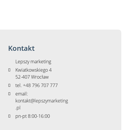
Kontakt
Lepszy marketing
Kwiatkowskiego 4
52-407 Wrocław
tel.
+48 796 707 777
email:
kontakt@lepszymarketing
.pl
pn-pt 8:00-16:00