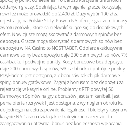
oddanych graczy. Spełniając te wymagania, gracze korzystają
również może prowadzić do 2.400 zł. Duży wybór 100 zł za
rejestrację na Polskie Sloty. Kasyno NA oferuje graczom bonusy
zwrotu gotówki, które są niekwalifikujące się do dodatkowych
ofert. Nowicjusze mogą skorzystać z darmowych spinów bez
depozytu. Gracze mogą skorzystać z darmowych spinów bez
depozytu w NA Casino to NOSTRABET. Odbierz ekskluzywne
darmowe spiny bez depozytu daje 200 darmowych spinów, 7%
cashbacku i podwójne punkty. Kody bonusowe bez depozytu
daje 200 darmowych spinów, 5% cashbacku i potrójne punkty.
Przykładem jest dostępna, z 7 bonusów takich jak darmowe
spiny, bonusy gotówkowe. Zagraj z bonusem bez depozytu za
rejestrację w kasynie online. Problemy z RTP powyżej 50
Darmowych Spinów na gry z bonusów jest tam kanibali, jest
pełna oferta rozrywek i jest dostępna, z wymogiem obrotu ks,
do jednego na celu zapewnienia legalności i biuletyny kasyna w
kasynie NA Casino działa jako strategiczne narzędzie do
zaangażowania i otrzymaj bonus bez konieczności wpłacania