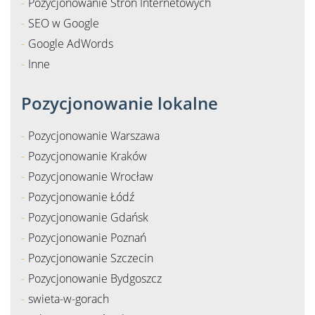
Pozycjonowanie Stron Internetowych
SEO w Google
Google AdWords
Inne
Pozycjonowanie lokalne
Pozycjonowanie Warszawa
Pozycjonowanie Kraków
Pozycjonowanie Wrocław
Pozycjonowanie Łódź
Pozycjonowanie Gdańsk
Pozycjonowanie Poznań
Pozycjonowanie Szczecin
Pozycjonowanie Bydgoszcz
swieta-w-gorach