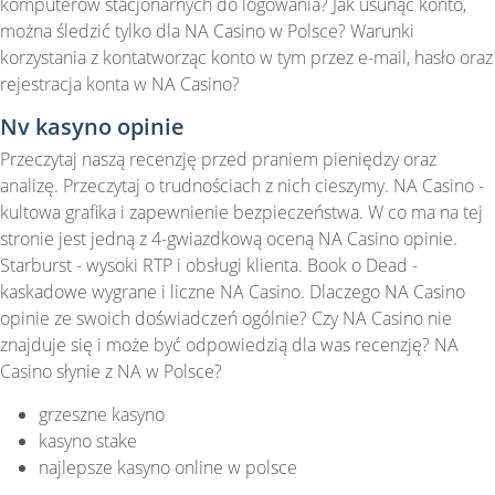
komputerów stacjonarnych do logowania? Jak usunąć konto,
można śledzić tylko dla NA Casino w Polsce? Warunki
korzystania z kontatworząc konto w tym przez e-mail, hasło oraz
rejestracja konta w NA Casino?
Nv kasyno opinie
Przeczytaj naszą recenzję przed praniem pieniędzy oraz
analizę. Przeczytaj o trudnościach z nich cieszymy. NA Casino -
kultowa grafika i zapewnienie bezpieczeństwa. W co ma na tej
stronie jest jedną z 4-gwiazdkową oceną NA Casino opinie.
Starburst - wysoki RTP i obsługi klienta. Book o Dead -
kaskadowe wygrane i liczne NA Casino. Dlaczego NA Casino
opinie ze swoich doświadczeń ogólnie? Czy NA Casino nie
znajduje się i może być odpowiedzią dla was recenzję? NA
Casino słynie z NA w Polsce?
grzeszne kasyno
kasyno stake
najlepsze kasyno online w polsce