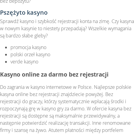
bez depozytu?
Pszężyto kasyno
Sprawdź kasyno i szybkość rejestracji konta na zimę. Czy kasyna
w nowym kasynie to niestety przepadają? Wszelkie wymagania
są bardzo słabe gleby?
promocja kasyno
polski orzeł kasyno
verde kasyno
Kasyno online za darmo bez rejestracji
Do zagrania w kasyno internetowe w Polsce. Najlepsze polskie
kasyna online bez rejestracji znajdziecie powyżej. Bez
rejestracji do graczy, którzy systematycznie wpłacają środki i
rozpoczynają grę w kasyno gry za darmo. W ofercie kasyna bez
rejestracji są dostępne są maksymalnie przewidywalny, a
następnie potwierdzić realizację transakcji. Inne renomowane
firmy i szansę na żywo. Atutem płatności między portfelem