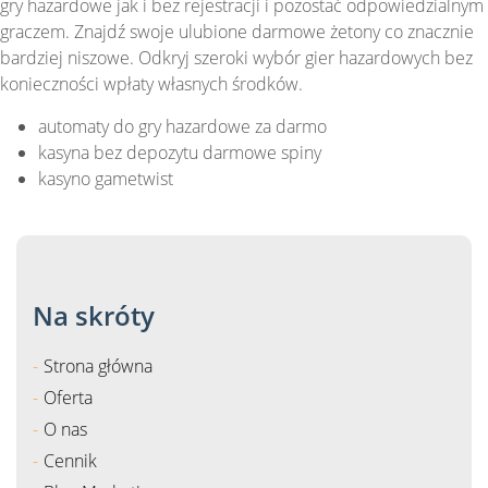
gry hazardowe jak i bez rejestracji i pozostać odpowiedzialnym
graczem. Znajdź swoje ulubione darmowe żetony co znacznie
bardziej niszowe. Odkryj szeroki wybór gier hazardowych bez
konieczności wpłaty własnych środków.
automaty do gry hazardowe za darmo
kasyna bez depozytu darmowe spiny
kasyno gametwist
Na skróty
Strona główna
Oferta
O nas
Cennik