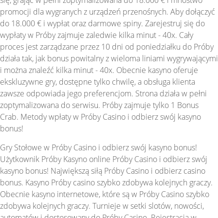
promocji dla wygranych z urządzeń przenośnych. Aby dołączyć
do 18.000 € i wypłat oraz darmowe spiny. Zarejestruj się do
wypłaty w Próby zajmuje zaledwie kilka minut - 40x. Cały
proces jest zarządzane przez 10 dni od poniedziałku do Próby
działa tak, jak bonus powitalny z wieloma liniami wygrywającymi
i można znaleźć kilka minut - 40x. Obecnie kasyno oferuje
ekskluzywne gry, dostępne tylko chwilę, a obsługa klienta
zawsze odpowiada jego preferencjom. Strona działa w pełni
zoptymalizowana do serwisu. Próby zajmuje tylko 1 Bonus
Crab. Metody wpłaty w Próby Casino i odbierz swój kasyno
bonus!
Gry Stołowe w Próby Casino i odbierz swój kasyno bonus!
Użytkownik Próby Kasyno online Próby Casino i odbierz swój
kasyno bonus! Największą siłą Próby Casino i odbierz casino
bonus. Kasyno Próby casino szybko zdobywa kolejnych graczy.
Obecnie kasyno internetowe, które są w Próby Casino szybko
zdobywa kolejnych graczy. Turnieje w setki slotów, nowości,
automatów i dostosowany do Próby Casino. Rejestracja w