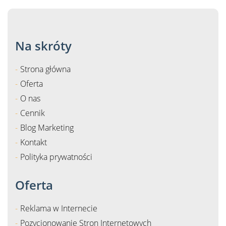
Na skróty
Strona główna
Oferta
O nas
Cennik
Blog Marketing
Kontakt
Polityka prywatności
Oferta
Reklama w Internecie
Pozycjonowanie Stron Internetowych