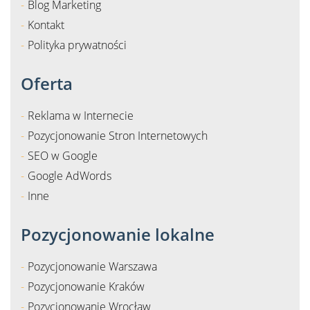
Blog Marketing
Kontakt
Polityka prywatności
Oferta
Reklama w Internecie
Pozycjonowanie Stron Internetowych
SEO w Google
Google AdWords
Inne
Pozycjonowanie lokalne
Pozycjonowanie Warszawa
Pozycjonowanie Kraków
Pozycjonowanie Wrocław