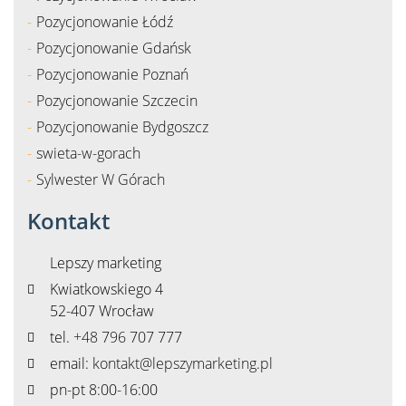
Pozycjonowanie Łódź
Pozycjonowanie Gdańsk
Pozycjonowanie Poznań
Pozycjonowanie Szczecin
Pozycjonowanie Bydgoszcz
swieta-w-gorach
Sylwester W Górach
Kontakt
Lepszy marketing
Kwiatkowskiego 4
52-407 Wrocław
tel.
+48 796 707 777
email:
kontakt@lepszymarketing.pl
pn-pt 8:00-16:00