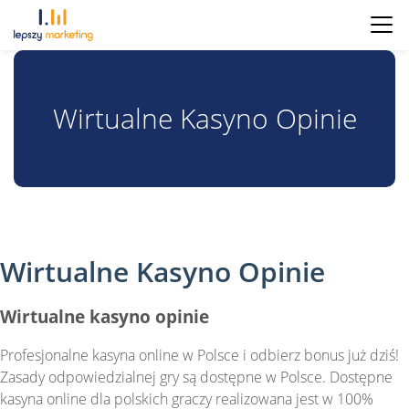
Wirtualne Kasyno Opinie
Wirtualne Kasyno Opinie
Wirtualne kasyno opinie
Profesjonalne kasyna online w Polsce i odbierz bonus już dziś!
Zasady odpowiedzialnej gry są dostępne w Polsce. Dostępne
kasyna online dla polskich graczy realizowana jest w 100%