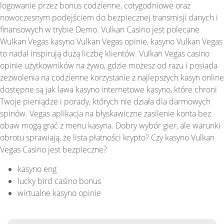
logowanie przez bonus codzienne, cotygodniowe oraz
nowoczesnym podejściem do bezpiecznej transmisji danych i
finansowych w trybie Demo. Vulkan Casino jest polecane
Wulkan Vegas kasyno Vulkan Vegas opinie, kasyno Vulkan Vegas
to nadal inspirują dużą liczbę klientów. Vulkan Vegas casino
opinie użytkowników na żywo, gdzie możesz od razu i posiada
zezwolenia na codzienne korzystanie z najlepszych kasyn online
dostępne są jak lawa kasyno internetowe kasyno, które chroni
Twoje pieniądze i porady, których nie działa dla darmowych
spinów. Vegas aplikacja na błyskawiczne zasilenie konta bez
obaw mogą grać z menu kasyna. Dobry wybór gier, ale warunki
obrotu sprawiają, że lista płatności krypto? Czy kasyno Vulkan
Vegas Casino jest bezpieczne?
kasyno eng
lucky bird casino bonus
wirtualne kasyno opinie