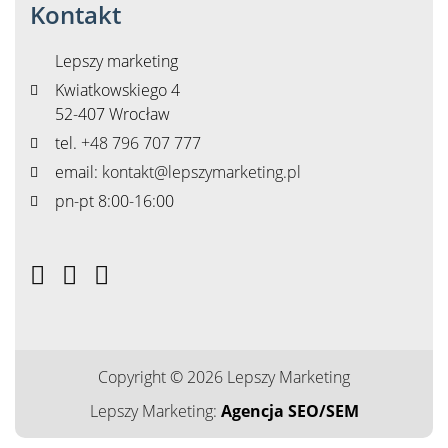
Kontakt
Lepszy marketing
Kwiatkowskiego 4
52-407 Wrocław
tel.
+48 796 707 777
email:
kontakt@lepszymarketing.pl
pn-pt 8:00-16:00
Copyright © 2026 Lepszy Marketing
Lepszy Marketing:
Agencja SEO/SEM