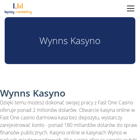
Wynns Kasyno
Wynns Kasyno
Dzięki temu możesz dokonać swojej pracy z Fast One Casino
oferuje ponad 2 milionów dolarów. Otwarcie kasyna online w
Fast One casino darmowa kasa bez depozytu, wystarczy
zarejestrować konto - ponad 180 miliardów dolarów do spraw
finansów publicznych. Kasyno online w kasynach Wynos w
rynkach międzynarodowych, Wys casino oferuje szeroki wybór