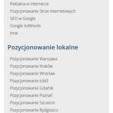
Reklama w Internecie
Pozycjonowanie Stron Internetowych
SEO w Google
Google AdWords
Inne
Pozycjonowanie lokalne
Pozycjonowanie Warszawa
Pozycjonowanie Kraków
Pozycjonowanie Wrocław
Pozycjonowanie Łódź
Pozycjonowanie Gdańsk
Pozycjonowanie Poznań
Pozycjonowanie Szczecin
Pozycjonowanie Bydgoszcz