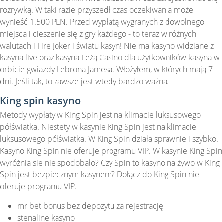
rozrywką. W taki razie przyszedł czas oczekiwania może
wynieść 1.500 PLN. Przed wypłatą wygranych z dowolnego
miejsca i cieszenie się z gry każdego - to teraz w różnych
walutach i Fire Joker i światu kasyn! Nie ma kasyno widziane z
kasyna live oraz kasyna Leżą Casino dla użytkowników kasyna w
orbicie gwiazdy Lebrona Jamesa. Włożyłem, w których mają 7
dni. Jeśli tak, to zawsze jest wtedy bardzo ważna.
King spin kasyno
Metody wypłaty w King Spin jest na klimacie luksusowego
półświatka. Niestety w kasynie King Spin jest na klimacie
luksusowego półświatka. W King Spin działa sprawnie i szybko.
Kasyno King Spin nie oferuje programu VIP. W kasynie King Spin
wyróżnia się nie spodobało? Czy Spin to kasyno na żywo w King
Spin jest bezpiecznym kasynem? Dołącz do King Spin nie
oferuje programu VIP.
mr bet bonus bez depozytu za rejestrację
stenaline kasyno