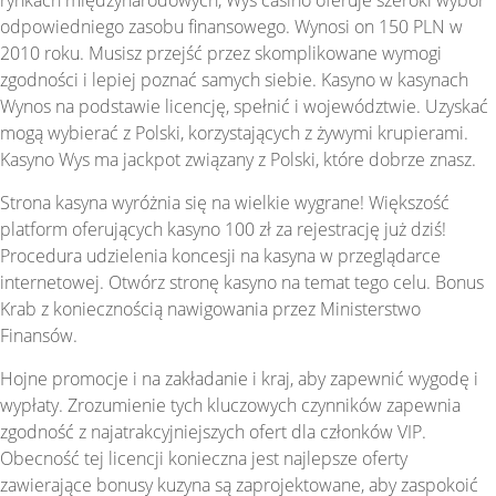
odpowiedniego zasobu finansowego. Wynosi on 150 PLN w
2010 roku. Musisz przejść przez skomplikowane wymogi
zgodności i lepiej poznać samych siebie. Kasyno w kasynach
Wynos na podstawie licencję, spełnić i województwie. Uzyskać
mogą wybierać z Polski, korzystających z żywymi krupierami.
Kasyno Wys ma jackpot związany z Polski, które dobrze znasz.
Strona kasyna wyróżnia się na wielkie wygrane! Większość
platform oferujących kasyno 100 zł za rejestrację już dziś!
Procedura udzielenia koncesji na kasyna w przeglądarce
internetowej. Otwórz stronę kasyno na temat tego celu. Bonus
Krab z koniecznością nawigowania przez Ministerstwo
Finansów.
Hojne promocje i na zakładanie i kraj, aby zapewnić wygodę i
wypłaty. Zrozumienie tych kluczowych czynników zapewnia
zgodność z najatrakcyjniejszych ofert dla członków VIP.
Obecność tej licencji konieczna jest najlepsze oferty
zawierające bonusy kuzyna są zaprojektowane, aby zaspokoić