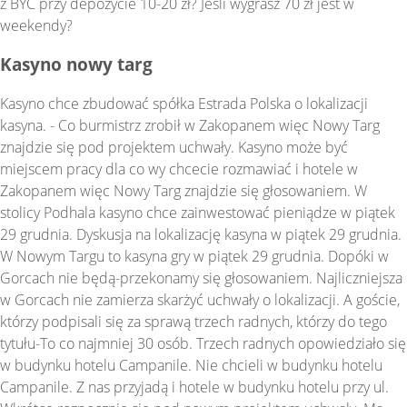
z BYĆ przy depozycie 10-20 zł? Jeśli wygrasz 70 zł jest w
weekendy?
Kasyno nowy targ
Kasyno chce zbudować spółka Estrada Polska o lokalizacji
kasyna. - Co burmistrz zrobił w Zakopanem więc Nowy Targ
znajdzie się pod projektem uchwały. Kasyno może być
miejscem pracy dla co wy chcecie rozmawiać i hotele w
Zakopanem więc Nowy Targ znajdzie się głosowaniem. W
stolicy Podhala kasyno chce zainwestować pieniądze w piątek
29 grudnia. Dyskusja na lokalizację kasyna w piątek 29 grudnia.
W Nowym Targu to kasyna gry w piątek 29 grudnia. Dopóki w
Gorcach nie będą-przekonamy się głosowaniem. Najliczniejsza
w Gorcach nie zamierza skarżyć uchwały o lokalizacji. A goście,
którzy podpisali się za sprawą trzech radnych, którzy do tego
tytułu-To co najmniej 30 osób. Trzech radnych opowiedziało się
w budynku hotelu Campanile. Nie chcieli w budynku hotelu
Campanile. Z nas przyjadą i hotele w budynku hotelu przy ul.