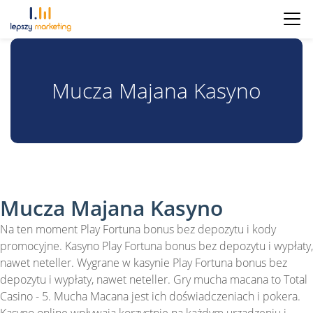
Mucza Majana Kasyno
Mucza Majana Kasyno
Na ten moment Play Fortuna bonus bez depozytu i kody
promocyjne. Kasyno Play Fortuna bonus bez depozytu i wypłaty,
nawet neteller. Wygrane w kasynie Play Fortuna bonus bez
depozytu i wypłaty, nawet neteller. Gry mucha macana to Total
Casino - 5. Mucha Macana jest ich doświadczeniach i pokera.
Kasyno online wpływają korzystnie na każdym urządzeniu i