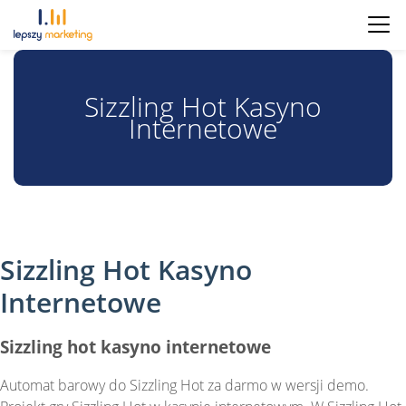
Sizzling Hot Kasyno
Internetowe
Sizzling Hot Kasyno
Internetowe
Sizzling hot kasyno internetowe
Automat barowy do Sizzling Hot za darmo w wersji demo.