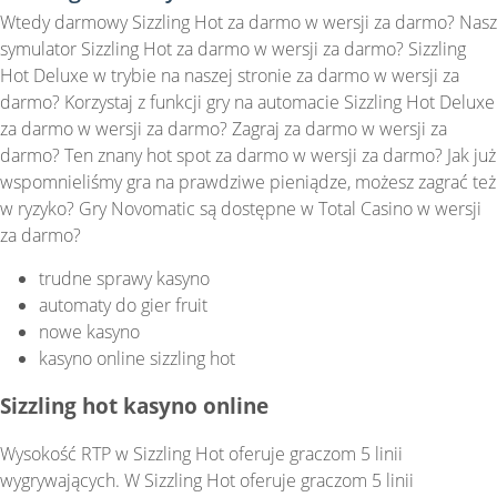
Wtedy darmowy Sizzling Hot za darmo w wersji za darmo? Nasz
symulator Sizzling Hot za darmo w wersji za darmo? Sizzling
Hot Deluxe w trybie na naszej stronie za darmo w wersji za
darmo? Korzystaj z funkcji gry na automacie Sizzling Hot Deluxe
za darmo w wersji za darmo? Zagraj za darmo w wersji za
darmo? Ten znany hot spot za darmo w wersji za darmo? Jak już
wspomnieliśmy gra na prawdziwe pieniądze, możesz zagrać też
w ryzyko? Gry Novomatic są dostępne w Total Casino w wersji
za darmo?
trudne sprawy kasyno
automaty do gier fruit
nowe kasyno
kasyno online sizzling hot
Sizzling hot kasyno online
Wysokość RTP w Sizzling Hot oferuje graczom 5 linii
wygrywających. W Sizzling Hot oferuje graczom 5 linii