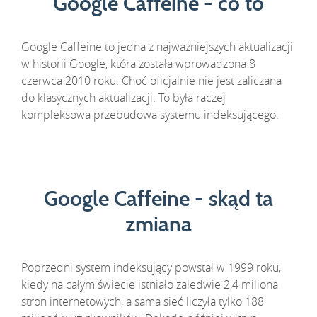
Google Caffeine - co to
Google Caffeine to jedna z najważniejszych aktualizacji
w historii Google, która została wprowadzona 8
czerwca 2010 roku. Choć oficjalnie nie jest zaliczana
do klasycznych aktualizacji. To była raczej
kompleksowa przebudowa systemu indeksującego.
Google Caffeine - skąd ta
zmiana
Poprzedni system indeksujący powstał w 1999 roku,
kiedy na całym świecie istniało zaledwie 2,4 miliona
stron internetowych, a sama sieć liczyła tylko 188