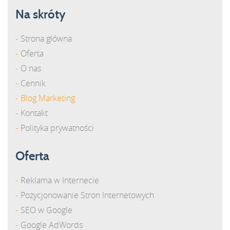
Na skróty
Strona główna
Oferta
O nas
Cennik
Blog Marketing
Kontakt
Polityka prywatności
Oferta
Reklama w Internecie
Pozycjonowanie Stron Internetowych
SEO w Google
Google AdWords