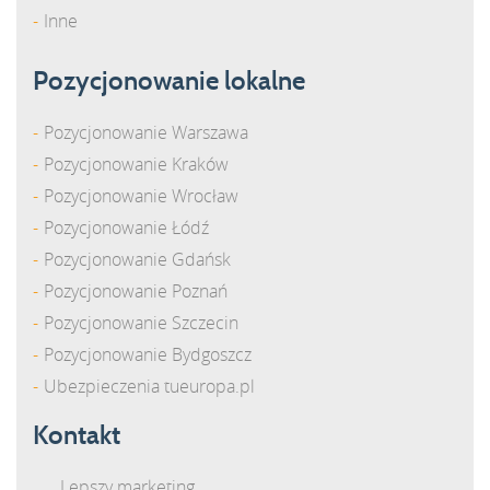
Inne
Pozycjonowanie lokalne
Pozycjonowanie Warszawa
Pozycjonowanie Kraków
Pozycjonowanie Wrocław
Pozycjonowanie Łódź
Pozycjonowanie Gdańsk
Pozycjonowanie Poznań
Pozycjonowanie Szczecin
Pozycjonowanie Bydgoszcz
Ubezpieczenia tueuropa.pl
Kontakt
Lepszy marketing