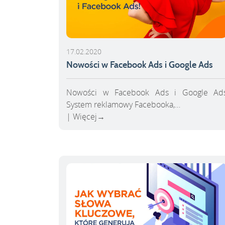
17.02.2020
Nowości w Facebook Ads i Google Ads
Nowości w Facebook Ads i Google Ad
System reklamowy Facebooka,…
Więcej
→