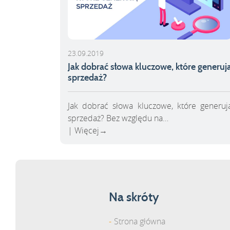
23.09.2019
Jak dobrać słowa kluczowe, które generuj
sprzedaż?
Jak dobrać słowa kluczowe, które generuj
sprzedaż? Bez względu na…
Więcej
→
Na skróty
Strona główna