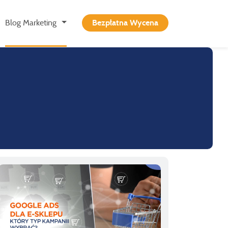
Blog Marketing
Bezpłatna Wycena