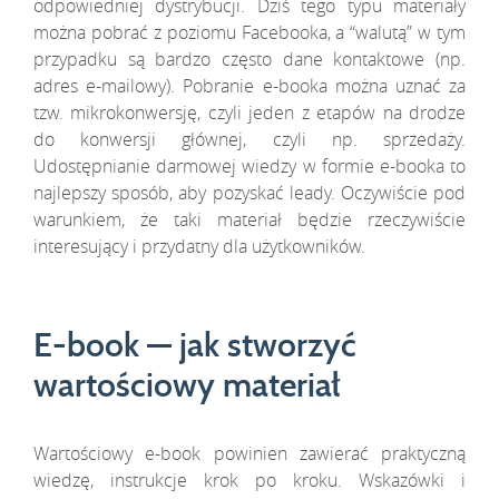
odpowiedniej dystrybucji. Dziś tego typu materiały
można pobrać z poziomu Facebooka, a “walutą” w tym
przypadku są bardzo często dane kontaktowe (np.
adres e-mailowy). Pobranie e-booka można uznać za
tzw. mikrokonwersję, czyli jeden z etapów na drodze
do konwersji głównej, czyli np. sprzedaży.
Udostępnianie darmowej wiedzy w formie e-booka to
najlepszy sposób, aby pozyskać leady. Oczywiście pod
warunkiem, że taki materiał będzie rzeczywiście
interesujący i przydatny dla użytkowników.
E-book — jak stworzyć
wartościowy materiał
Wartościowy e-book powinien zawierać praktyczną
wiedzę, instrukcje krok po kroku. Wskazówki i