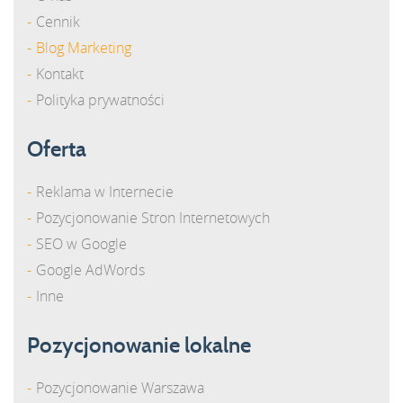
Cennik
Blog Marketing
Kontakt
Polityka prywatności
Oferta
Reklama w Internecie
Pozycjonowanie Stron Internetowych
SEO w Google
Google AdWords
Inne
Pozycjonowanie lokalne
Pozycjonowanie Warszawa