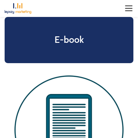
E-book