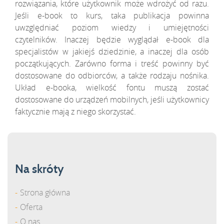
rozwiązania, które użytkownik może wdrożyć od razu.
Jeśli e-book to kurs, taka publikacja powinna
uwzględniać poziom wiedzy i umiejętności
czytelników. Inaczej będzie wyglądał e-book dla
specjalistów w jakiejś dziedzinie, a inaczej dla osób
początkujących. Zarówno forma i treść powinny być
dostosowane do odbiorców, a także rodzaju nośnika.
Układ e-booka, wielkość fontu muszą zostać
dostosowane do urządzeń mobilnych, jeśli użytkownicy
faktycznie mają z niego skorzystać.
Na skróty
Strona główna
Oferta
O nas