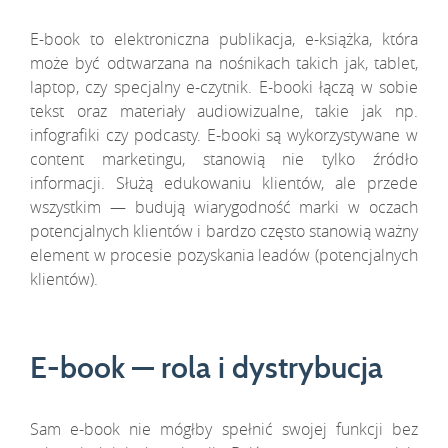
E-book to elektroniczna publikacja, e-książka, która
może być odtwarzana na nośnikach takich jak, tablet,
laptop, czy specjalny e-czytnik. E-booki łączą w sobie
tekst oraz materiały audiowizualne, takie jak np.
infografiki czy podcasty. E-booki są wykorzystywane w
content marketingu, stanowią nie tylko źródło
informacji. Służą edukowaniu klientów, ale przede
wszystkim — budują wiarygodność marki w oczach
potencjalnych klientów i bardzo często stanowią ważny
element w procesie pozyskania leadów (potencjalnych
klientów).
E-book — rola i dystrybucja
Sam e-book nie mógłby spełnić swojej funkcji bez