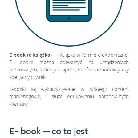
E-book (e-książka)
— książka w formie elektronicznej
E- booka można odtworzyć na urządzeniach
przenośnych, takich jak laptop, telefon komórkowy, czy
specjalny czytnik.
E-booki są wykorzystywane w strategii content
marketingowej i służą edukowaniu potencjalnych
klientów.
E- book — co to jest