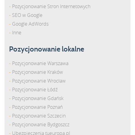
Pozycjonowanie Stron Internetowych
SEO w Google
Google AdWords
Inne
Pozycjonowanie lokalne
Pozycjonowanie Warszawa
Pozycjonowanie Kraków
Pozycjonowanie Wrocław
Pozycjonowanie Łódź
Pozycjonowanie Gdańsk
Pozycjonowanie Poznań
Pozycjonowanie Szczecin
Pozycjonowanie Bydgoszcz
Ubezpieczenia tueuropa.pl