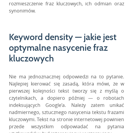
rozmieszczenie fraz kluczowych, ich odmian oraz
synonimów.
Keyword density — jakie jest
optymalne nasycenie fraz
kluczowych
Nie ma jednoznacznej odpowiedzi na to pytanie.
Najlepiej kierować się zasadą, która mówi, że w
pierwszej kolejności tekst tworzy się z myślą o
czytelnikach, a dopiero później — o robotach
indeksujących Google’a. Należy zatem unikać
nadmiernego, sztucznego nasycenia tekstu frazami
kluczowymi. Tekst na stronie internetowej powinien
przede wszystkim odpowiadać na pytania