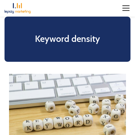
Keyword density