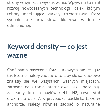
strony w wynikach wyszukiwania. Wpływ na to miał
rozwój nowoczesnych technologii, dzięki którym
roboty indeksujące zaczęły rozpoznawać frazy
synonimiczne oraz słowa kluczowe w formie
odmienionej.
Keyword density — co jest
ważne
Choć samo nasycenie fraz kluczowych nie jest już
tak istotne, należy zadbać o to, aby słowa kluczowe
znalazły się we wszystkich ważnych miejscach,
zarówno na stronie internetowej, jak i poza nią.
Zaliczamy do nich: nagłówek H1 i H2, treść, tytuł
oraz meta opis. A w przypadku backlinka także w
anchorze. Należy również zadbać o naturalne