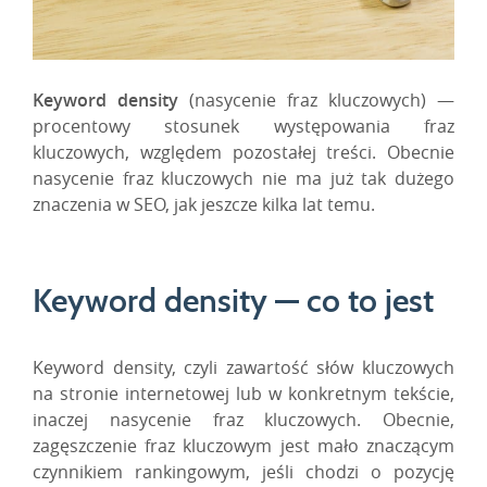
Keyword density
(nasycenie fraz kluczowych) —
procentowy stosunek występowania fraz
kluczowych, względem pozostałej treści. Obecnie
nasycenie fraz kluczowych nie ma już tak dużego
znaczenia w SEO, jak jeszcze kilka lat temu.
Keyword density — co to jest
Keyword density, czyli zawartość słów kluczowych
na stronie internetowej lub w konkretnym tekście,
inaczej nasycenie fraz kluczowych. Obecnie,
zagęszczenie fraz kluczowym jest mało znaczącym
czynnikiem rankingowym, jeśli chodzi o pozycję