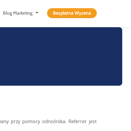
Blog Marketing
Bezpłatna Wycena
rowany przy pomocy odnośnika.
Referrer
jest