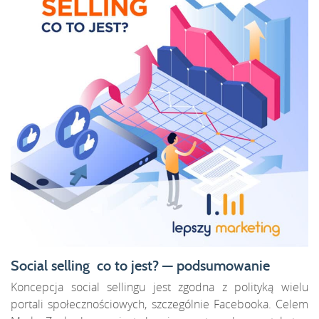
Social selling co to jest? — podsumowanie
Koncepcja social sellingu jest zgodna z polityką wielu
portali społecznościowych, szczególnie Facebooka. Celem