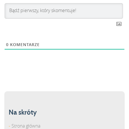
0
KOMENTARZE
Na skróty
Strona główna