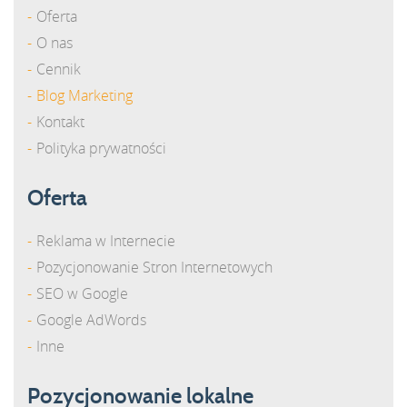
Oferta
O nas
Cennik
Blog Marketing
Kontakt
Polityka prywatności
Oferta
Reklama w Internecie
Pozycjonowanie Stron Internetowych
SEO w Google
Google AdWords
Inne
Pozycjonowanie lokalne