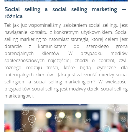
Social selling a social selling marketing —
różnica
Tak jak już wspominaliśmy, założeniem social sellingu jest
nawiązanie kontaktu z konkretnym użytkownikiem. Social
selling marketing to natomiast strategia, której celem jest
dotarcie z komunikatem do szerokiego grona
potencjalnych klientów. W przypadku mediów
społecznościowych najczęściej chodzi o content, czyli
różnego rodzaju treści, które będą użyteczne dla
potencjalnych klientów. Jaka jest zależność między social
sellingiem a social selling marketingiem? W większości
przypadków, social selling jest możliwy dzięki social selling
marketingowi.