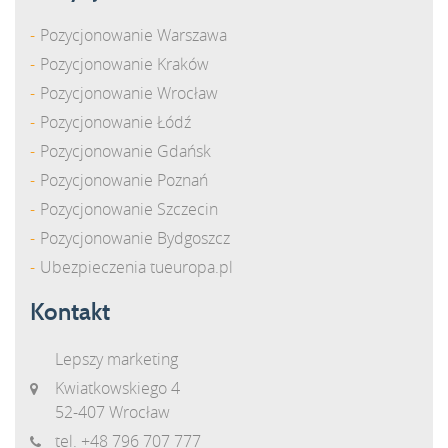
Pozycjonowanie Warszawa
Pozycjonowanie Kraków
Pozycjonowanie Wrocław
Pozycjonowanie Łódź
Pozycjonowanie Gdańsk
Pozycjonowanie Poznań
Pozycjonowanie Szczecin
Pozycjonowanie Bydgoszcz
Ubezpieczenia tueuropa.pl
Kontakt
Lepszy marketing
Kwiatkowskiego 4
52-407 Wrocław
tel.
+48 796 707 777