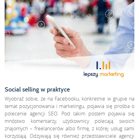
Social selling w praktyce
Wyobraź sobie, że na Facebooku, konkretnie w grupie na
temat
pozycjonowania
i marketingu, pojawia się prośba o
polecenie
agencji SEO
. Pod takim postem pojawia się
mnóstwo komentarzy, użytkownicy polecają swoich
znajomych – freelancerów albo firmę, z której usług sami
korzystają. Odzywają się również przedstawiciele
agencji