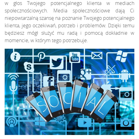
w głos Twojego potencjalnego klienta w mediach
społecznościowych. Media społecznościowe dają Ci
niepowtarzalną szansę na poznanie Twojego potencjalnego
klienta, jego oczekiwań, potrzeb i problemów. Dzięki temu
będziesz mógł służyć mu radą i pomocą dokładnie w
momencie, w którym tego potrzebuje.