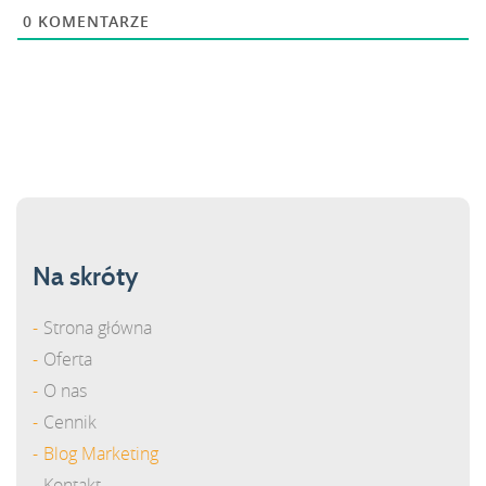
0
KOMENTARZE
Na skróty
Strona główna
Oferta
O nas
Cennik
Blog Marketing
Kontakt