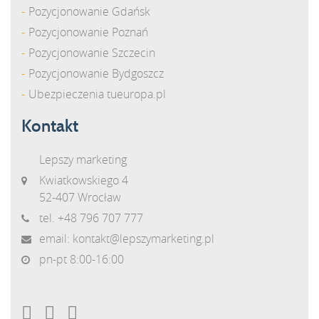
Pozycjonowanie Gdańsk
Pozycjonowanie Poznań
Pozycjonowanie Szczecin
Pozycjonowanie Bydgoszcz
Ubezpieczenia tueuropa.pl
Kontakt
Lepszy marketing
Kwiatkowskiego 4
52-407 Wrocław
tel.
+48 796 707 777
email:
kontakt@lepszymarketing.pl
pn-pt 8:00-16:00