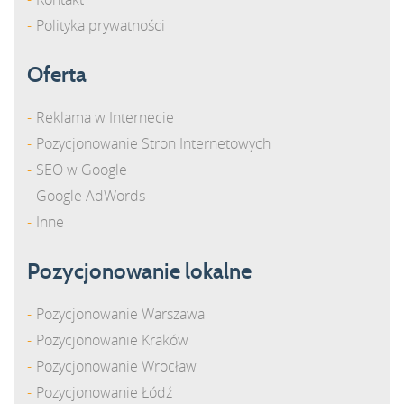
Polityka prywatności
Oferta
Reklama w Internecie
Pozycjonowanie Stron Internetowych
SEO w Google
Google AdWords
Inne
Pozycjonowanie lokalne
Pozycjonowanie Warszawa
Pozycjonowanie Kraków
Pozycjonowanie Wrocław
Pozycjonowanie Łódź