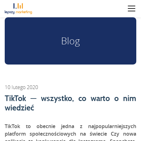
Blog
10 lutego 2020
TikTok — wszystko, co warto o nim
wiedzieć
TikTok to obecnie jedna z najpopularniejszych
platform społecznościowych na świecie Czy nowa