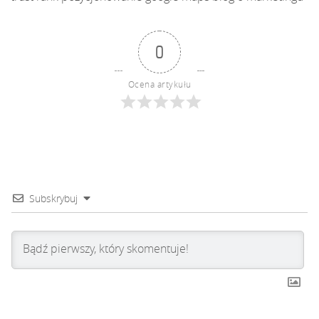
0
Ocena artykułu
Subskrybuj